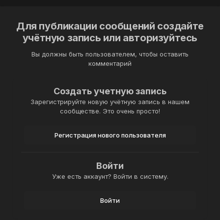
Для публикации сообщений создайте
учётную запись или авторизуйтесь
Вы должны быть пользователем, чтобы оставить
комментарий
Создать учетную запись
Зарегистрируйте новую учётную запись в нашем
сообществе. Это очень просто!
Регистрация нового пользователя
Войти
Уже есть аккаунт? Войти в систему.
Войти