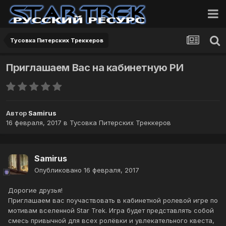
Тусовка Питерских Треккеров
Приглашаем Вас на кабинетную РИ
Автор
Samirus
16 февраля, 2017
в
Тусовка Питерских Треккеров
Samirus
Опубликовано
16 февраля, 2017
Дорогие друзья!
Приглашаем вас поучаствовать в кабинетной ролевой игре по
мотивам вселенной Star Trek. Игра будет представлять собой
смесь привычной для всех ролёвки и увлекательного квеста,