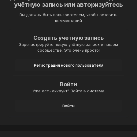
учётную запись или авторизуйтесь
Вы должны быть пользователем, чтобы оставить
комментарий
Создать учетную запись
Зарегистрируйте новую учётную запись в нашем
сообществе. Это очень просто!
Регистрация нового пользователя
Войти
Уже есть аккаунт? Войти в систему.
Войти