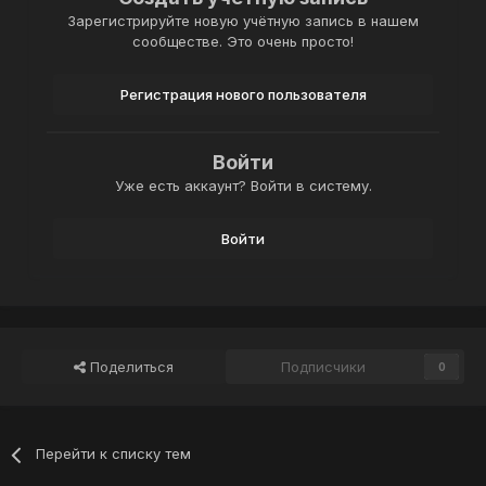
Зарегистрируйте новую учётную запись в нашем
сообществе. Это очень просто!
Регистрация нового пользователя
Войти
Уже есть аккаунт? Войти в систему.
Войти
Поделиться
Подписчики
0
Перейти к списку тем