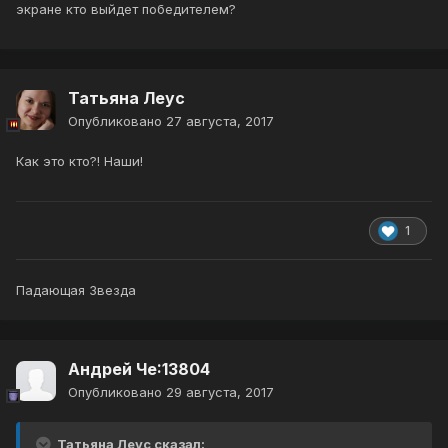
экране кто выйдет победителем?
Татьяна Леус
Опубликовано
27 августа, 2017
Как это кто?! Наши!
1
Падающая Звезда
Андрей Че:13804
Опубликовано
29 августа, 2017
Татьяна Леус сказал: