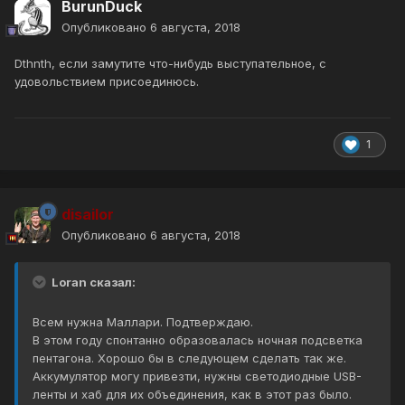
BurunDuck
Опубликовано
6 августа, 2018
Dthnth, если замутите что-нибудь выступательное, с
удовольствием присоединюсь.
1
disailor
Опубликовано
6 августа, 2018
Loran сказал:
Всем нужна Маллари. Подтверждаю.
В этом году спонтанно образовалась ночная подсветка
пентагона. Хорошо бы в следующем сделать так же.
Аккумулятор могу привезти, нужны светодиодные USB-
ленты и хаб для их объединения, как в этот раз было.