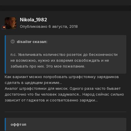
Nikola_1982
Опубликовано
6 августа, 2018
disailor сказал:
п.с. Увеличивать количество розеток до бесконечности
не возможно, нужно их вовремя освобождать и не
забывать про них. Это мое пожелание.
Как вариант можно попробовать штрафстоянку зарядников
сделать в щедящем режиме...
Аналог штрафстоянки для мисок. Одного раза часто бывает
достаточно что бы человек задумался... Народ сейчас сильно
зависит от гаджетов и соответсвенно зарядки...
оффтоп