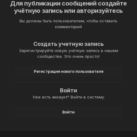
Для публикации сообщений создайте
учётную запись или авторизуйтесь
Вы должны быть пользователем, чтобы оставить
комментарий
Создать учетную запись
Зарегистрируйте новую учётную запись в нашем
сообществе. Это очень просто!
Регистрация нового пользователя
Войти
Уже есть аккаунт? Войти в систему.
Войти