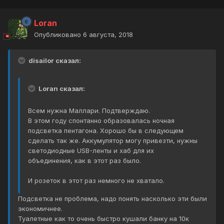
Loran
Опубликовано
6 августа, 2018
disailor сказал:
Loran сказал:
Всем нужна Маллари. Подтверждаю.
В этом году спонтанно образовалась ночная
подсветка пентагона. Хорошо бы в следующем
сделать так же. Аккумулятор могу привезти, нужны
светодиодные USB-ленты и хаб для их
объединения, как в этот раз было.
И розеток в этот раз немного не хватало.
Подсветка не проблема, надо понять насколько эти были
экономичнее.
Туалетные как то очень быстро кушали банку на 10к