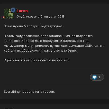
Loran
Опубликовано
5 августа, 2018
Всем нужна Маллари. Подтверждаю.
В этом году спонтанно образовалась ночная подсветка
пентагона. Хорошо бы в следующем сделать так же.
Аккумулятор могу привезти, нужны светодиодные USB-ленты и
хаб для их объединения, как в этот раз было.
И розеток в этот раз немного не хватало.
1
Everything happens for a reason.