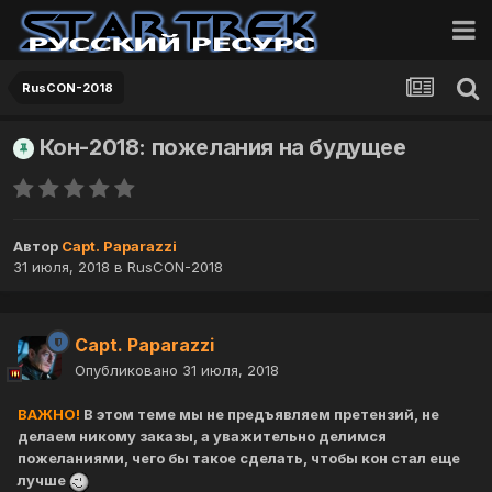
RusCON-2018
Кон-2018: пожелания на будущее
Автор
Capt. Paparazzi
31 июля, 2018
в
RusCON-2018
Capt. Paparazzi
Опубликовано
31 июля, 2018
ВАЖНО!
В этом теме мы не предъявляем претензий, не
делаем никому заказы, а уважительно делимся
пожеланиями, чего бы такое сделать, чтобы кон стал еще
лучше