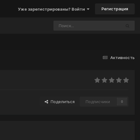
Регистрация
Уже зарегистрированы? Войти
Активность
Поделиться
Подписчики
0