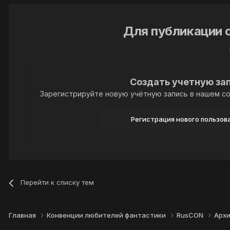
Для публикации 
Создать учетную за
Зарегистрируйте новую учётную запись в нашем со
Регистрация нового пользов
Перейти к списку тем
Главная
Конвенции любителей фантастики
RusCON
Арх