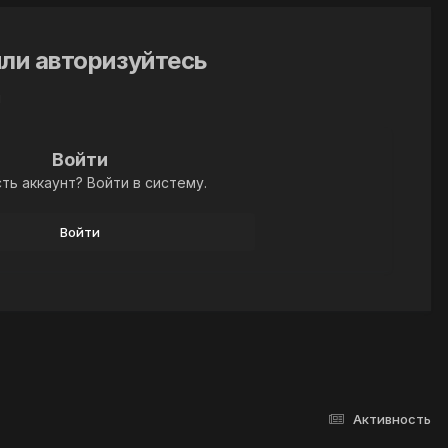
ли авторизуйтесь
й
Войти
ть аккаунт? Войти в систему.
Войти
Активность