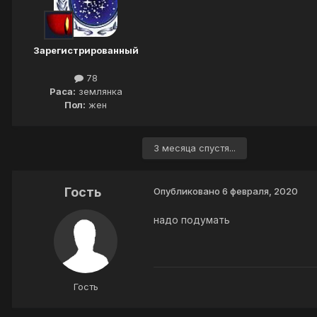
Зарегистрированный
78
Раса:
землянка
Пол:
жен
3 месяца спустя...
Гость
Опубликовано
6 февраля, 2020
надо подумать
Гость