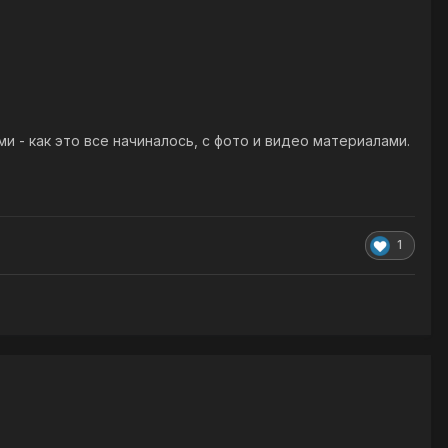
 - как это все начиналось, с фото и видео материалами.
1