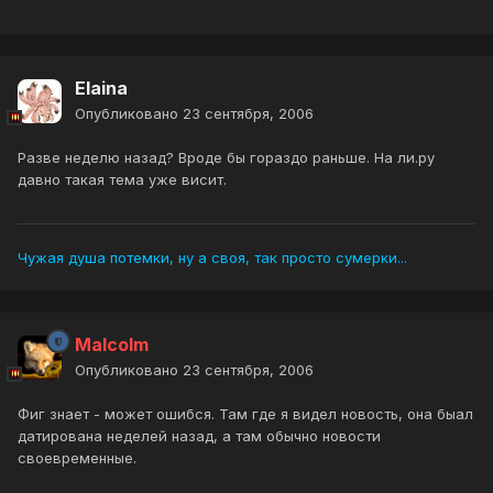
Elaina
Опубликовано
23 сентября, 2006
Разве неделю назад? Вроде бы гораздо раньше. На ли.ру
давно такая тема уже висит.
Чужая душа потемки, ну а своя, так просто сумерки...
Malcolm
Опубликовано
23 сентября, 2006
Фиг знает - может ошибся. Там где я видел новость, она быал
датирована неделей назад, а там обычно новости
своевременные.