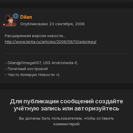
Dilan
Опубликовано
23 сентября, 2006
Расширенная версия новости...
http://www.lenta.ru/articles/2006/09/13/edonkey/
- Dilan@Omega007, USS Andromeda-E.
- Почетный костровой
- Часто Копирую Новости =)
Для публикации сообщений создайте
учётную запись или авторизуйтесь
Вы должны быть пользователем, чтобы оставить
комментарий