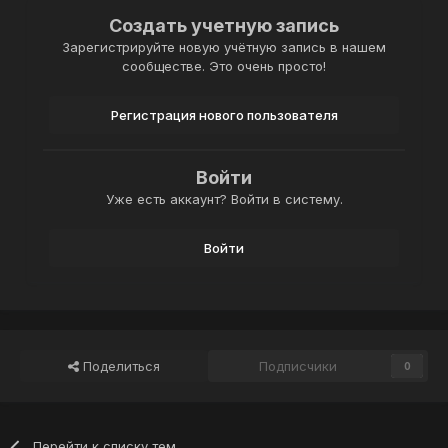
Создать учетную запись
Зарегистрируйте новую учётную запись в нашем
сообществе. Это очень просто!
Регистрация нового пользователя
Войти
Уже есть аккаунт? Войти в систему.
Войти
Поделиться
Подписчики
0
Перейти к списку тем