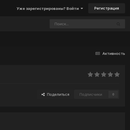
Регистрация
Уже зарегистрированы? Войти
Активность
Поделиться
Подписчики
0