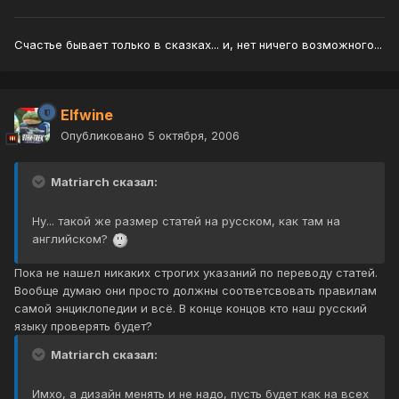
Счастье бывает только в сказках... и, нет ничего возможного...
Elfwine
Опубликовано
5 октября, 2006
Matriarch сказал:
Ну... такой же размер статей на русском, как там на
английском?
Пока не нашел никаких строгих указаний по переводу статей.
Вообще думаю они просто должны соответсвовать правилам
самой энциклопедии и всё. В конце концов кто наш русский
языку проверять будет?
Matriarch сказал:
Имхо, а дизайн менять и не надо, пусть будет как на всех