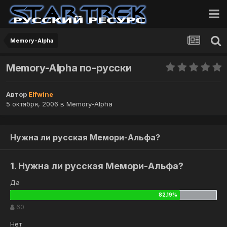
Memory-Alpha
Memory-Alpha по-русски
Автор
Elfwine
5 октября, 2006
в
Memory-Alpha
Нужна ли русская Мемори-Альфа?
1. Нужна ли русская Мемори-Альфа?
Да
60
Нет