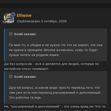
Elfwine
Опубликовано
5 октября, 2006
Scott сказал:
По мне-то, в общем и не нужна. Но это не значит, что она
не нужна в принципе. Вполне возможно, кому-то будет
лучше читать на родном языке.
Да без вопросов - всё и делается для людей, которые по
английски плохо понимают.
Scott сказал:
Другой вопрос, в каком виде: просто перевод того, что
там уже есть или перевод расширенный и дополненный...
Это работка та еще.
Не, "расширенный и дополненный" - это очень вряд ли. Что-то