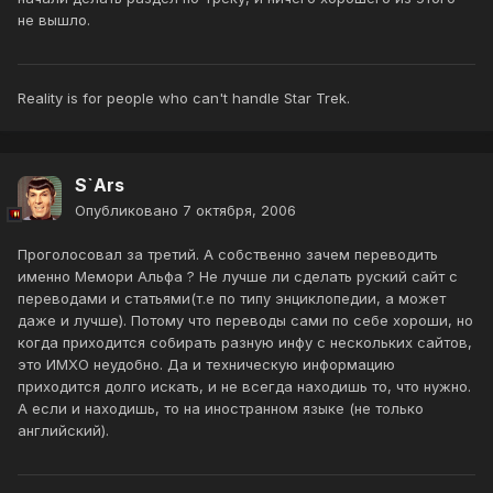
не вышло.
Reality is for people who can't handle Star Trek.
S`Ars
Опубликовано
7 октября, 2006
Проголосовал за третий. А собственно зачем переводить
именно Мемори Альфа ? Не лучше ли сделать руский сайт с
переводами и статьями(т.е по типу энциклопедии, а может
даже и лучше). Потому что переводы сами по себе хороши, но
когда приходится собирать разную инфу с нескольких сайтов,
это ИМХО неудобно. Да и техническую информацию
приходится долго искать, и не всегда находишь то, что нужно.
А если и находишь, то на иностранном языке (не только
английский).