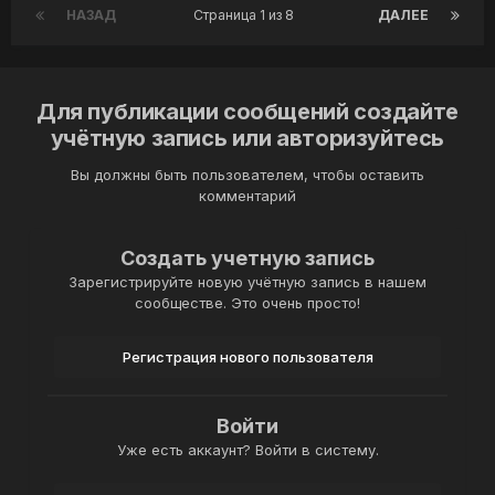
НАЗАД
Страница 1 из 8
ДАЛЕЕ
Для публикации сообщений создайте
учётную запись или авторизуйтесь
Вы должны быть пользователем, чтобы оставить
комментарий
Создать учетную запись
Зарегистрируйте новую учётную запись в нашем
сообществе. Это очень просто!
Регистрация нового пользователя
Войти
Уже есть аккаунт? Войти в систему.