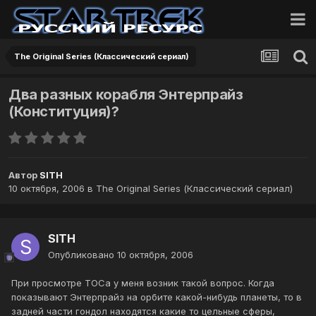
The Original Series (Классический сериал)
Два разных корабля Энтерпрайз
(Конституция)?
Автор
SITH
10 октября, 2006
в
The Original Series (Классический сериал)
SITH
Опубликовано
10 октября, 2006
При просмотре ТОСа у меня возник такой вопрос. Когда
показывают Энтерпрайз на орбите какой-нибудь планеты, то в
задней части гондол находятся какие то цельные сферы,