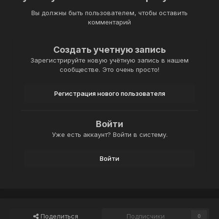
Вы должны быть пользователем, чтобы оставить
комментарий
Создать учетную запись
Зарегистрируйте новую учётную запись в нашем
сообществе. Это очень просто!
Регистрация нового пользователя
Войти
Уже есть аккаунт? Войти в систему.
Войти
Поделиться
Подписчики
0