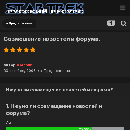
» Предложения
Совмешение новостей и форума.
Автор
Malcolm
30 октября, 2006
в
» Предложения
Нжуно ли совмещение новостей и форума?
1. Нжуно ли совмещение новостей и
форума?
Да