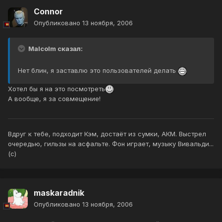
Connor
Опубликовано
13 ноября, 2006
Malcolm сказал:
Нет блин, я заставлю это пользователей делать
Хотел бы я на это посмотреть
А вообще, я за совмещение!
Вдруг к тебе, подходит Кэм, достаёт из сумки, АКМ. Выстрел
очередью, гильзы на асфальте. Фон играет, музыку Вивальди...
(с)
maskaradnik
Опубликовано
13 ноября, 2006