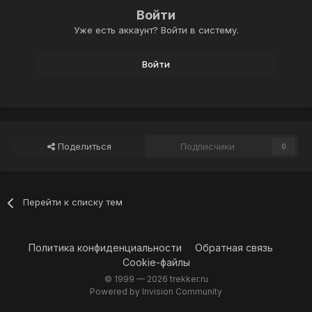
Войти
Уже есть аккаунт? Войти в систему.
Войти
Поделиться
Подписчики
0
Перейти к списку тем
Политика конфиденциальности
Обратная связь
Cookie-файлы
© 1999 —
2026 trekker.ru
Powered by Invision Community