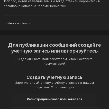
Connor
, читай название темы и тогда отвечай корректно- в
заголовке написано "совмеШение"!))))
misterious clown
Для публикации сообщений создайте
учётную запись или авторизуйтесь
Вы должны быть пользователем, чтобы оставить
комментарий
Создать учетную запись
Зарегистрируйте новую учётную запись в нашем
сообществе. Это очень просто!
Регистрация нового пользователя