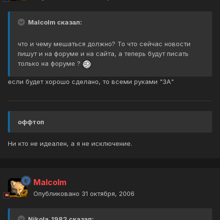
Malcolm сказал:
что и чему мешаться должно? То что сейчас новости
пишут и на форуме и на сайта, а теперь будут писать
только на форуме ?
если будет хорошо сделано, то всеми руками "ЗА"
оффтоп
Ни кто не идеален, а я не исключение.
Malcolm
Опубликовано
31 октября, 2006
Nikola_1982 сказал: