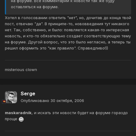
на форуме. Все комментарии к новости так же буду
оставляться на форуме.
Хотел в голосовании ответить "нет", но, дочитав до конца твой
пост, отвечаю "да". В принципе-то, нововведения тут никакого
нет. Так, собственно, и было: появляется какая-то интересная
новость, и кто-то обязательно создает соответствующую тему
на форуме. Другой вопрос, что это было негласно, а теперь ты
решил оформить это "как правило". Справедливо!))
misterious clown
Serge
Опубликовано
30 октября, 2006
maskaradnik
, и искать эти новости будет на форуме гораздо
проще