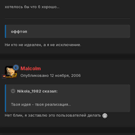
хотелось бы что б хорошо...
оффтоп
Ни кто не идеален, а я не исключение.
Malcolm
Опубликовано
12 ноября, 2006
Nikola_1982 сказал:
Твоя идея - твоя реализация...
Нет блин, я заставлю это пользователей делать