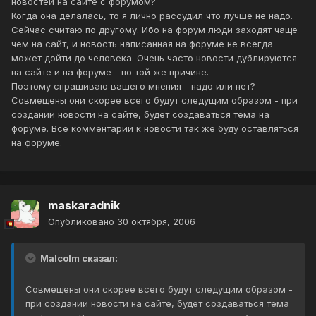
новостей на сайте с форумом?
Когда она делалась, то я лично рассудил что лучше не надо.
Сейчас считаю по другому. Ибо на форум люди заходят чаще
чем на сайт, и новость написанная на форуме не всегда
может дойти до человека. Очень часто новости дублируются -
на сайте и на форуме - по той же причине.
Поэтому спрашиваю вашего мнения - надо или нет?
Совмещены они скорее всего будут следущим образом - при
создании новости на сайте, будет создаваться тема на
форуме. Все комментарии к новости так же буду оставляться
на форуме.
maskaradnik
Опубликовано
30 октября, 2006
Malcolm сказал:
Совмещены они скорее всего будут следущим образом -
при создании новости на сайте, будет создаваться тема