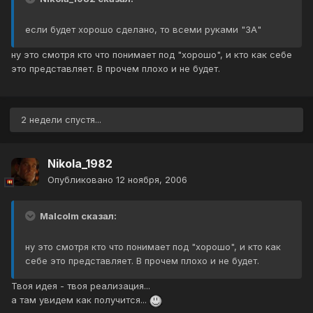
если будет хорошо сделано, то всеми руками "ЗА"
ну это смотря кто что понимает под "хорошо", и кто как себе
это представляет. В прочем плохо и не будет.
2 недели спустя...
Nikola_1982
Опубликовано
12 ноября, 2006
Malcolm сказал:
ну это смотря кто что понимает под "хорошо", и кто как
себе это представляет. В прочем плохо и не будет.
Твоя идея - твоя реализация...
а там увидем как получится...