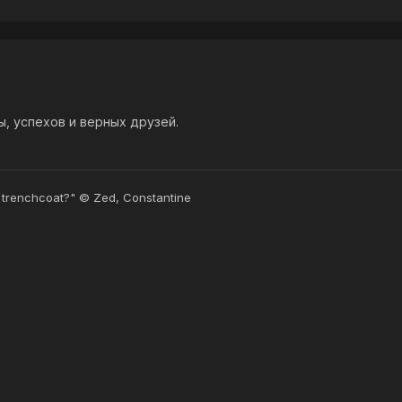
, успехов и верных друзей.
 trenchcoat?" © Zed, Constantine