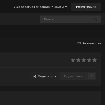
Регистрация
Уже зарегистрированы? Войти
Активность
Поделиться
Подписчики
0