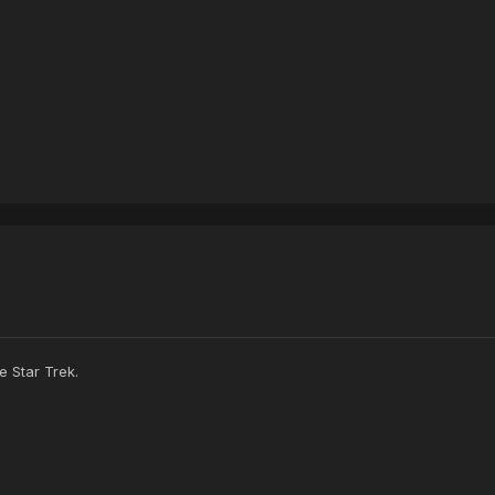
e Star Trek.