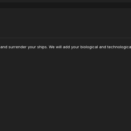
and surrender your ships. We will add your biological and technological 