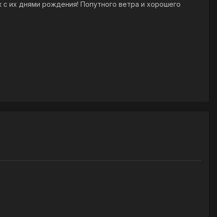
с их днями рождения! Попутного ветра и хорошего