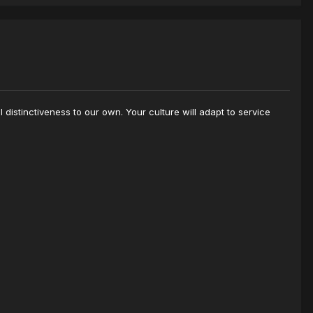
distinctiveness to our own. Your culture will adapt to service