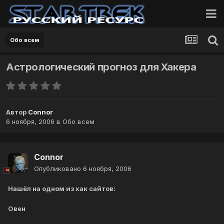
Обо всем
Астрологический прогноз для Хакера
Автор
Connor
6 ноября, 2006
в
Обо всем
Connor
Опубликовано
6 ноября, 2006
Нашёл на одном из хак сайтов:
Овен