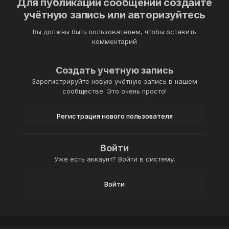
Для публикации сообщений создайте
учётную запись или авторизуйтесь
Вы должны быть пользователем, чтобы оставить
комментарий
Создать учетную запись
Зарегистрируйте новую учётную запись в нашем
сообществе. Это очень просто!
Регистрация нового пользователя
Войти
Уже есть аккаунт? Войти в систему.
Войти