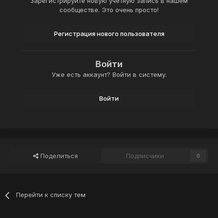
Зарегистрируйте новую учётную запись в нашем
сообществе. Это очень просто!
Регистрация нового пользователя
Войти
Уже есть аккаунт? Войти в систему.
Войти
Поделиться
Подписчики
0
Перейти к списку тем