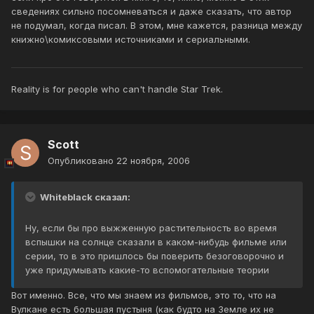
сведениях сильно посомневаться и даже сказать, что автор
не подумал, когда писал. В этом, мне кажется, разница между
книжно\комиксовыми источниками и сериальными.
Reality is for people who can't handle Star Trek.
Scott
Опубликовано
22 ноября, 2006
Whiteblack сказал:
Ну, если бы про выжженную растительность во время
вспышки на солнце сказали в каком-нибудь фильме или
серии, то в это пришлось бы поверить безоговорочно и
уже придумывать какие-то вспомогательные теории
Вот именно. Все, что мы знаем из фильмов, это то, что на
Вулкане есть большая пустыня (как будто на Земле их не