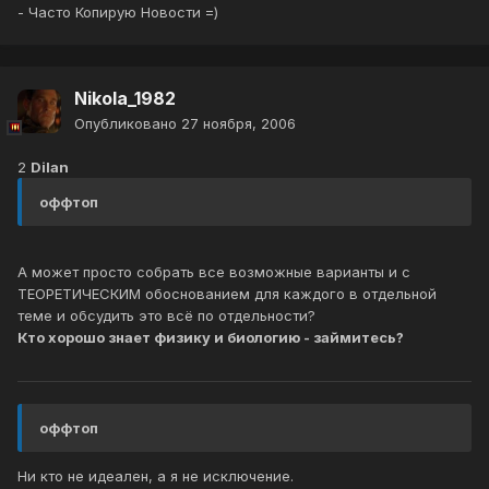
- Часто Копирую Новости =)
Nikola_1982
Опубликовано
27 ноября, 2006
2
Dilan
оффтоп
А может просто собрать все возможные варианты и с
ТЕОРЕТИЧЕСКИМ обоснованием для каждого в отдельной
теме и обсудить это всё по отдельности?
Кто хорошо знает физику и биологию - займитесь?
оффтоп
Ни кто не идеален, а я не исключение.