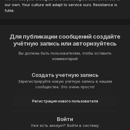
our own. Your culture will adapt to service ours. Resistance is
futile.
Для публикации сообщений создайте
учётную запись или авторизуйтесь
Вы должны быть пользователем, чтобы оставить
комментарий
Создать учетную запись
Зарегистрируйте новую учётную запись в нашем
сообществе. Это очень просто!
Регистрация нового пользователя
Войти
Уже есть аккаунт? Войти в систему.