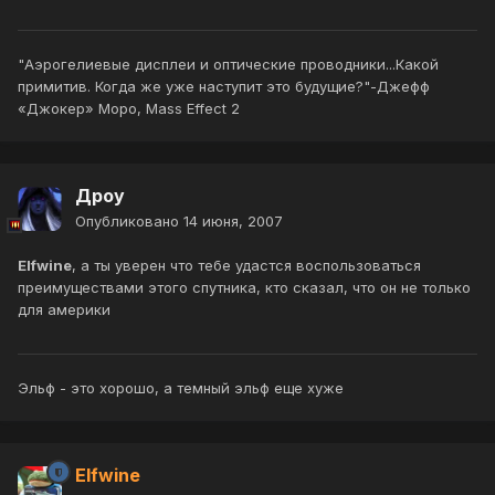
"Аэрогелиевые дисплеи и оптические проводники...Какой
примитив. Когда же уже наступит это будущие?"-Джефф
«Джокер» Моро, Mass Effect 2
Дроу
Опубликовано
14 июня, 2007
Elfwine
, а ты уверен что тебе удастся воспользоваться
преимуществами этого спутника, кто сказал, что он не только
для америки
Эльф - это хорошо, а темный эльф еще хуже
Elfwine