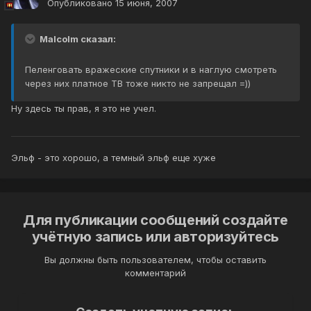
Опубликовано
15 июня, 2007
Malcolm сказал:
Пеленговать вражеские спутники и в наглую смотреть
через них платное ТВ тоже никто не запрещал =))
Ну здесь ты прав, я это не учел.
Эльф - это хорошо, а темный эльф еще хуже
Для публикации сообщений создайте
учётную запись или авторизуйтесь
Вы должны быть пользователем, чтобы оставить
комментарий