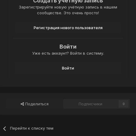
Создать учетную запись
Зарегистрируйте новую учётную запись в нашем
сообществе. Это очень просто!
Регистрация нового пользователя
Войти
Уже есть аккаунт? Войти в систему.
Войти
Поделиться
Подписчики
0
Перейти к списку тем