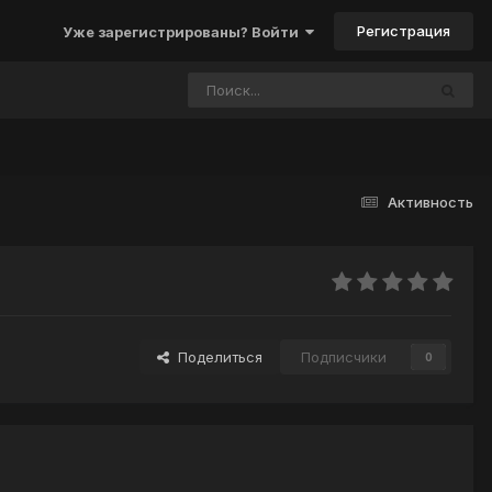
Регистрация
Уже зарегистрированы? Войти
Активность
Поделиться
Подписчики
0