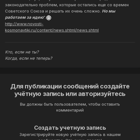
законодательно проблем, которые остались еще со времен
Советского Союза и решать их очень сложно.
Но мы
работаем за идею
".
http://www.novosti-
kosmonavtiki.ru/content/news.shtml/news.shtml
Кто, если не ты?
Когда, если не теперь?
Для публикации сообщений создайте
учётную запись или авторизуйтесь
Вы должны быть пользователем, чтобы оставить
комментарий
Создать учетную запись
Зарегистрируйте новую учётную запись в нашем