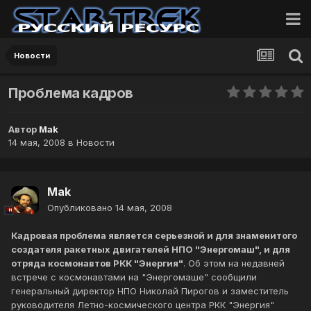
Новости
Проблема кадров
Автор
Mak
14 мая, 2008
в
Новости
Mak
Опубликовано
14 мая, 2008
Кадровая проблема является серьезной и для знаменитого
создателя ракетных двигателей НПО "Энергомаш", и для
отряда космонавтов РКК "Энергия"
. Об этом на недавней
встрече с космонавтами на "Энергомаше" сообщили
генеральный директор НПО Николай Пирогов и заместитель
руководителя Летно-космического центра РКК "Энергия"