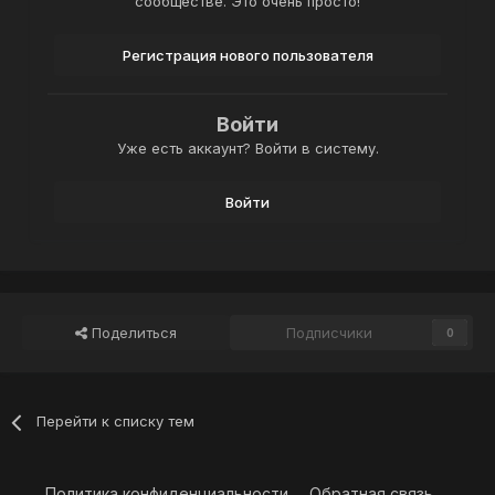
сообществе. Это очень просто!
Регистрация нового пользователя
Войти
Уже есть аккаунт? Войти в систему.
Войти
Поделиться
Подписчики
0
Перейти к списку тем
Политика конфиденциальности
Обратная связь