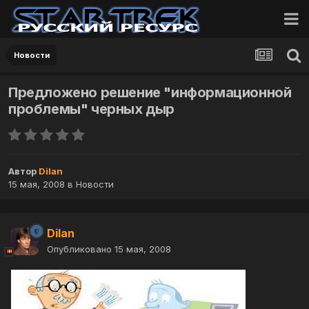
Новости
Предложено решение "информационной
проблемы" черных дыр
Автор
Dilan
15 мая, 2008
в
Новости
Dilan
Опубликовано
15 мая, 2008