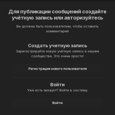
Для публикации сообщений создайте
учётную запись или авторизуйтесь
Вы должны быть пользователем, чтобы оставить
комментарий
Создать учетную запись
Зарегистрируйте новую учётную запись в нашем
сообществе. Это очень просто!
Регистрация нового пользователя
Войти
Уже есть аккаунт? Войти в систему.
Войти