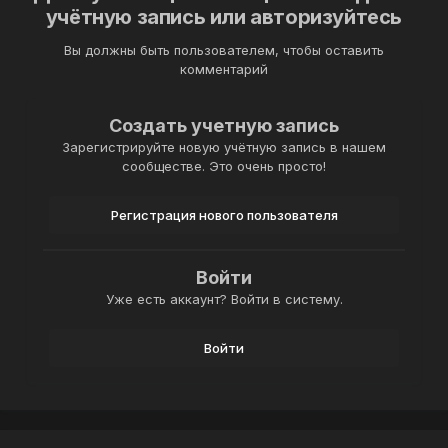
учётную запись или авторизуйтесь
Вы должны быть пользователем, чтобы оставить
комментарий
Создать учетную запись
Зарегистрируйте новую учётную запись в нашем
сообществе. Это очень просто!
Регистрация нового пользователя
Войти
Уже есть аккаунт? Войти в систему.
Войти