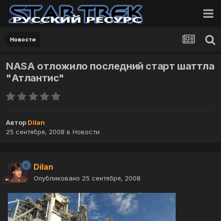
Новости
NASA отложило последний старт шаттла
"Атлантис"
Автор
Dilan
25 сентября, 2008
в
Новости
Dilan
Опубликовано
25 сентября, 2008