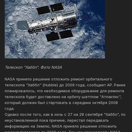
Телескоп "Хаббл". Фото NASA
NASA приняло решение отложить ремонт орбитального
телескопа "Хаббл" (Hubble) до 2009 года, сообщает AP. Ранее
планировалось, что необходимое оборудование для ремонта
телескопа будет доставлено на орбиту шаттлом "Атлантис",
который должен был стартовать в середине октября 2008
года.
Однако после того, как в ночь с 27 на 28 сентября "Хаббл", по
неустановленной пока причине, перестал передавать
информацию на Землю, NASA приняло решение отложить