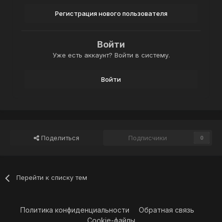
Регистрация нового пользователя
Войти
Уже есть аккаунт? Войти в систему.
Войти
Поделиться
Подписчики
0
Перейти к списку тем
Политика конфиденциальности
Обратная связь
Cookie-файлы