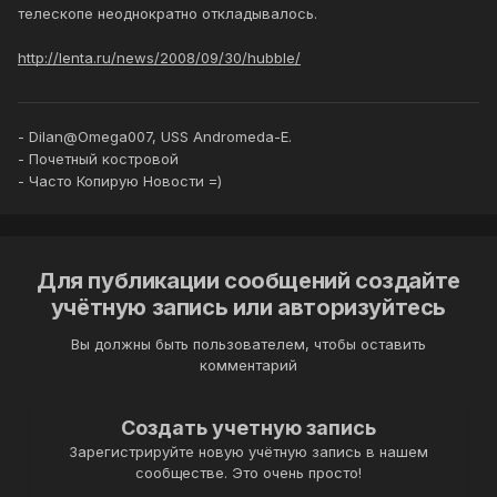
телескопе неоднократно откладывалось.
http://lenta.ru/news/2008/09/30/hubble/
- Dilan@Omega007, USS Andromeda-E.
- Почетный костровой
- Часто Копирую Новости =)
Для публикации сообщений создайте
учётную запись или авторизуйтесь
Вы должны быть пользователем, чтобы оставить
комментарий
Создать учетную запись
Зарегистрируйте новую учётную запись в нашем
сообществе. Это очень просто!