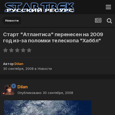
Новости
Старт "Атлантиса" перенесен на 2009
год из-за поломки телескопа "Хаббл"
Автор
Dilan
30 сентября, 2008
в
Новости
Dilan
Опубликовано
30 сентября, 2008