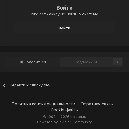
Войти
Уже есть аккаунт? Войти в систему.
Войти
Поделиться
Подписчики
0
Перейти к списку тем
Политика конфиденциальности
Обратная связь
Cookie-файлы
© 1999 —
2026 trekker.ru
Powered by Invision Community