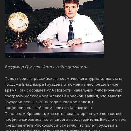
Владимир Груздев. Фото с сайта gruzdev.ru
Полет первого российского космического туриста, депутата
Госдумы Владимира Груздева отложен на неопределенное
время. Как сообщает РИА Новости, начальник пилотируемых
программ Роскосмоса Алексей Краснов заявил, что вместо
Груздева осенью 2009 года в космос полетит
профессиональный космонавт из Казахстана.
По словам Краснова, казахстанская сторона уже полностью
профинансировала полет своего представителя. Вместе с тем
представитель Роскосмоса отметил, что полет Груздева в