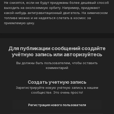
Не снизятся, если не будут придуманы более дешёвый способ
выходить на околоземную орбиту. Например, придумают
какой-нибудь антигравитационный двигатель. На химическом
топливе можно и не надеяться слетать в космос за
приемлемую цену.
Для публикации сообщений создайте
учётную запись или авторизуйтесь
Вы должны быть пользователем, чтобы оставить
комментарий
Создать учетную запись
Зарегистрируйте новую учётную запись в нашем
сообществе. Это очень просто!
Регистрация нового пользователя