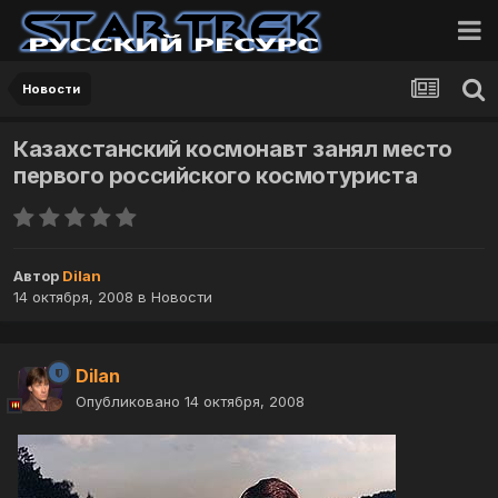
Новости
Казахстанский космонавт занял место
первого российского космотуриста
Автор
Dilan
14 октября, 2008
в
Новости
Dilan
Опубликовано
14 октября, 2008