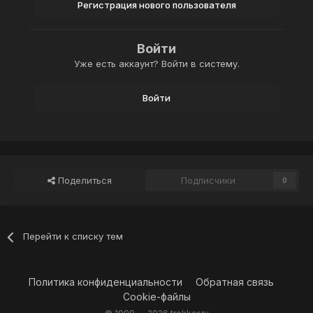
Регистрация нового пользователя
Войти
Уже есть аккаунт? Войти в систему.
Войти
Поделиться
Подписчики
0
Перейти к списку тем
Политика конфиденциальности
Обратная связь
Cookie-файлы