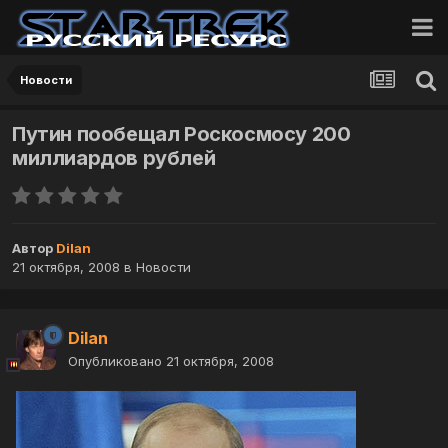
Новости
Путин пообещал Роскосмосу 200
миллиардов рублей
Автор
Dilan
21 октября, 2008
в
Новости
Dilan
Опубликовано
21 октября, 2008