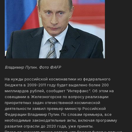
Владимир Путин. Фото ©AFP
На нужды российской космонавтики из федерального
бюджета в 2009-2011 году будет выделено более 200
миллиардов рублей, сообщает "Интерфакс". Об этом на
совещании в Железногорске по вопросу реализации
приоритетных задач отечественной космической
деятельности заявил премьер-министр Российской
Федерации Владимир Путин. По словам премьера, все
необходимые законодательные акты, включая программу
развития отрасли до 2020 года, уже приняты.