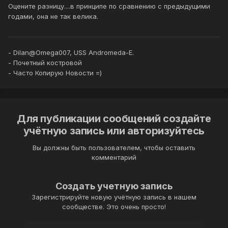
Оцените разницу....в принципе по сравнению с предыдущими
годами, она не так велика.
- Dilan@Omega007, USS Andromeda-E.
- Почетный костровой
- Часто Копирую Новости =)
Для публикации сообщений создайте
учётную запись или авторизуйтесь
Вы должны быть пользователем, чтобы оставить
комментарий
Создать учетную запись
Зарегистрируйте новую учётную запись в нашем
сообществе. Это очень просто!