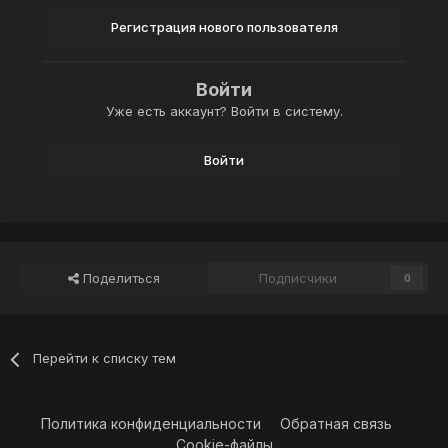
Регистрация нового пользователя
Войти
Уже есть аккаунт? Войти в систему.
Войти
Поделиться
Подписчики
0
Перейти к списку тем
Политика конфиденциальности
Обратная связь
Cookie-файлы