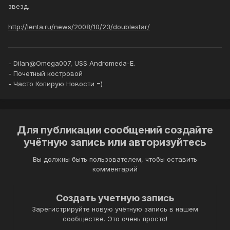
звезд.
http://lenta.ru/news/2008/10/23/doublestar/
- Dilan@Omega007, USS Andromeda-E.
- Почетный костровой
- Часто Копирую Новости =)
Для публикации сообщений создайте
учётную запись или авторизуйтесь
Вы должны быть пользователем, чтобы оставить
комментарий
Создать учетную запись
Зарегистрируйте новую учётную запись в нашем
сообществе. Это очень просто!