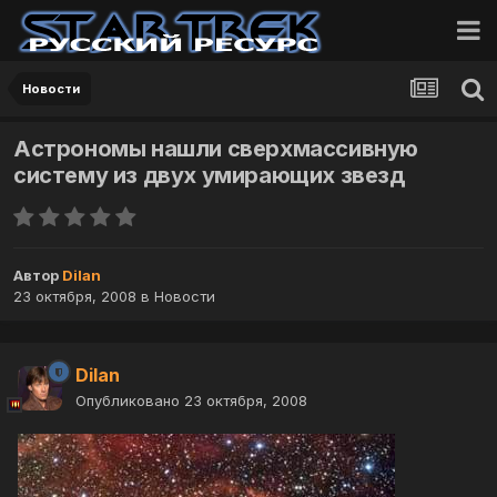
Новости
Астрономы нашли сверхмассивную
систему из двух умирающих звезд
Автор
Dilan
23 октября, 2008
в
Новости
Dilan
Опубликовано
23 октября, 2008