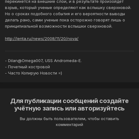
перекинется на внешние слои, и в результате произойдет
взрыв, который ученые определяют как вспышку сверхновой.
Но о сроках подобного события и его вероятности выводы
делать рано, сами ученые пока осторожно говорят лишь о
принципиальной возможности вспышки сверхновой.
http://lenta.ru/news/2008/11/20/nova/
- Dilan@Omega007, USS Andromeda-E.
- Почетный костровой
- Часто Копирую Новости =)
Для публикации сообщений создайте
учётную запись или авторизуйтесь
Вы должны быть пользователем, чтобы оставить
комментарий