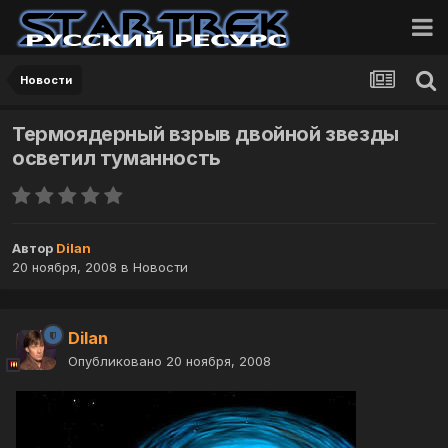
Новости
Термоядерный взрыв двойной звезды
осветил туманность
Автор
Dilan
20 ноября, 2008
в
Новости
Dilan
Опубликовано
20 ноября, 2008