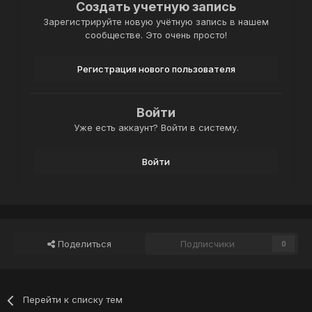
Создать учетную запись
Зарегистрируйте новую учётную запись в нашем
сообществе. Это очень просто!
Регистрация нового пользователя
Войти
Уже есть аккаунт? Войти в систему.
Войти
Поделиться
Подписчики
0
Перейти к списку тем