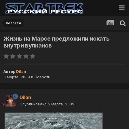
Новости
Жизнь на Марсе предложили искать
внутри вулканов
Автор
Dilan
5 марта, 2009
в
Новости
Dilan
Опубликовано
5 марта, 2009