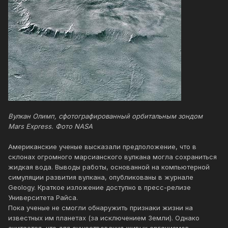
Вулкан Олимп, сфотографированный орбитальным зондом
Mars Express. Фото NASA
Американские ученые высказали предположение, что в
склонах огромного марсианского вулкана могла сохраниться
жидкая вода. Выводы работы, основанной на компьютерной
симуляции развития вулкана, опубликованы в журнале
Geology. Краткое изложение доступно в пресс-релизе
Университета Райса.
Пока ученые не смогли обнаружить признаки жизни на
известных им планетах (за исключением Земли). Однако