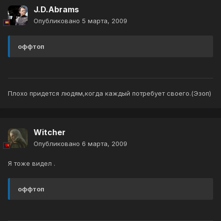
J.D.Abrams
Опубликовано
5 марта, 2009
оффтоп
Плохо придется людям,когда каждый потребует своего.(Эзоп)
Witcher
Опубликовано
6 марта, 2009
Я тоже видел .
оффтоп