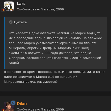
Lars
Опубликовано
5 марта, 2009
Цитата
Что касается доказательств наличия на Марсе воды, то
их в последние годы было получено немало. На влажное
прошлое Марса указывают обнаруженные на планете
минералы, овраги и трещины. Марсианский зонд
"Феникс" в августе 2008 года доказал, что лед на
Северном полюсе планеты является именно замерзшей
водой.
Я на какое-то время перестал следить за событиями...а каких-
либо организмов с Марса ещё не находили?
Микроскопических, разумеется?
Dilan
Опубликовано
5 марта, 2009