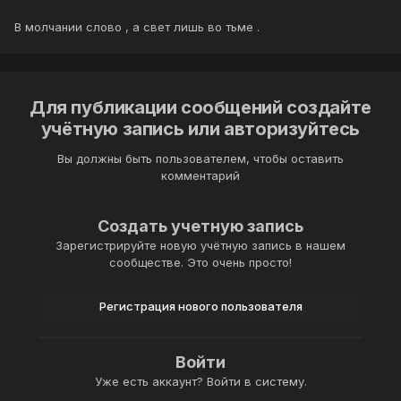
В молчании слово , а свет лишь во тьме .
Для публикации сообщений создайте
учётную запись или авторизуйтесь
Вы должны быть пользователем, чтобы оставить
комментарий
Создать учетную запись
Зарегистрируйте новую учётную запись в нашем
сообществе. Это очень просто!
Регистрация нового пользователя
Войти
Уже есть аккаунт? Войти в систему.