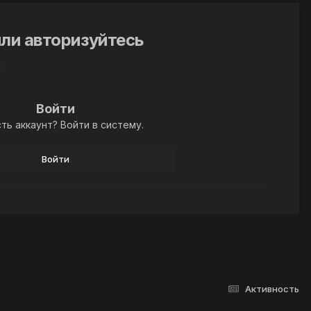
ли авторизуйтесь
й
Войти
ть аккаунт? Войти в систему.
Войти
Активность