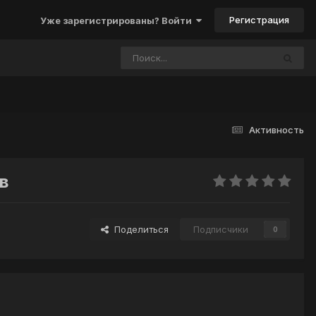
Регистрация
Уже зарегистрированы? Войти
Активность
в
Поделиться
Подписчики
0