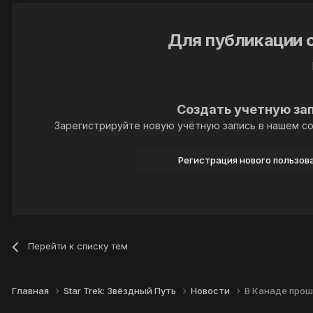
Для публикации 
Создать учетную за
Зарегистрируйте новую учётную запись в нашем со
Регистрация нового пользов
Перейти к списку тем
Главная
Star Trek: Звёздный Путь
Новости
В Канаде прош