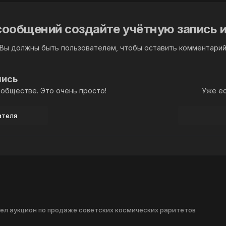
сообщений создайте учётную запись и
Вы должны быть пользователем, чтобы оставить комментари
пись
обществе. Это очень просто!
Уже ес
ателя
ел аукцион по продаже советских космических раритетов