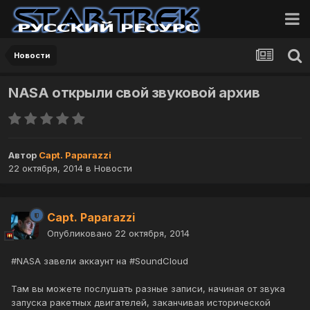
Новости
NASA открыли свой звуковой архив
Автор
Capt. Paparazzi
22 октября, 2014
в
Новости
Capt. Paparazzi
Опубликовано
22 октября, 2014
#NASA завели аккаунт на #SoundCloud
Там вы можете послушать разные записи, начиная от звука
запуска ракетных двигателей, заканчивая исторической