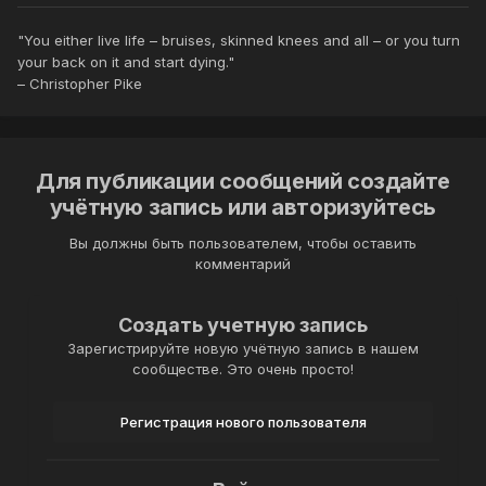
"You either live life – bruises, skinned knees and all – or you turn
your back on it and start dying."
– Christopher Pike
Для публикации сообщений создайте
учётную запись или авторизуйтесь
Вы должны быть пользователем, чтобы оставить
комментарий
Создать учетную запись
Зарегистрируйте новую учётную запись в нашем
сообществе. Это очень просто!
Регистрация нового пользователя