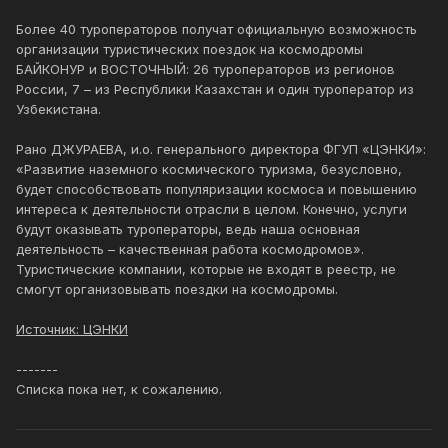
Более 40 туроператоров получат официальную возможность
организации туристических поездок на космодромы
БАЙКОНУР и ВОСТОЧНЫЙ: 26 туроператоров из регионов
России, 7 – из Республики Казахстан и один туроператор из
Узбекистана.
Рано ДЖУРАЕВА, и.о. генерального директора ФГУП «ЦЭНКИ»:
«Развитие наземного космического туризма, безусловно,
будет способствовать популяризации космоса и повышению
интереса к деятельности отрасли в целом. Конечно, услуги
будут оказывать туроператоры, ведь наша основная
деятельность – качественная работа космодромов».
Туристические компании, которые не входят в реестр, не
смогут организовывать поездки на космодромы.
Источник: ЦЭНКИ
-------
Списка пока нет, к сожалению.