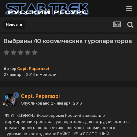
Новости
Выбраны 40 космических туроператоров
Автор
Capt. Paparazzi
27 января, 2016
в
Новости
Capt. Paparazzi
Опубликовано
27 января, 2016
ФГУП «ЦЭНКИ» (Космодромы России) завершило
формирование реестра туроператоров для сотрудничества в
рамках проекта по развитию наземного космического
туризма на космодромах БАЙКОНУР и ВОСТОЧНЫЙ.