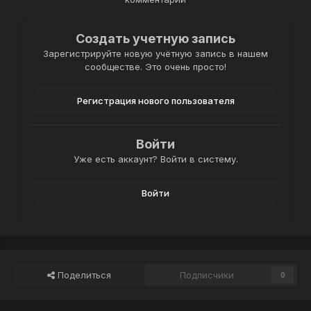
Создать учетную запись
Зарегистрируйте новую учётную запись в нашем
сообществе. Это очень просто!
Регистрация нового пользователя
Войти
Уже есть аккаунт? Войти в систему.
Войти
Поделиться
Подписчики
0